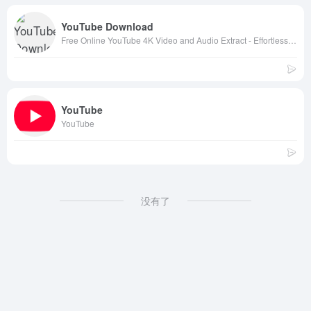
YouTube Download
Free Online YouTube 4K Video and Audio Extract - Effortless Download and Convert
YouTube
YouTube
没有了