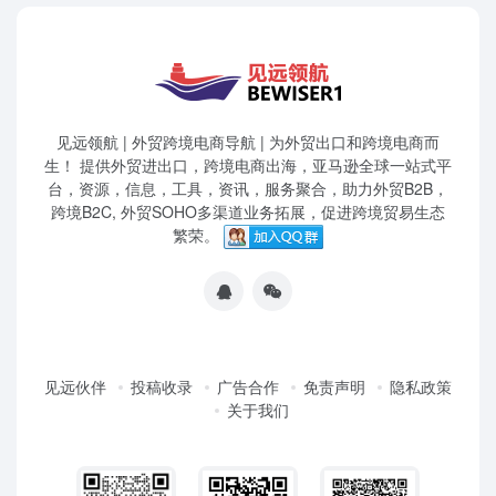
见远领航 | 外贸跨境电商导航 | 为外贸出口和跨境电商而
生！ 提供外贸进出口，跨境电商出海，亚马逊全球一站式平
台，资源，信息，工具，资讯，服务聚合，助力外贸B2B，
跨境B2C, 外贸SOHO多渠道业务拓展，促进跨境贸易生态
繁荣。
见远伙伴
投稿收录
广告合作
免责声明
隐私政策
关于我们