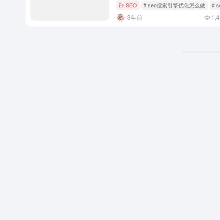
SEO
# seo搜索引擎优化怎么做
#
3年前
1,