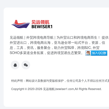
见远领航 | 外贸跨境电商导航 | 为外贸出口和跨境电商而生！ 提供
外贸进出口，跨境电商出海，亚马逊全球一站式平台，资源，信
息，工具，资讯，服务聚合，助力外贸B2B，跨境B2C, 外贸
SOHO多渠道业务拓展，促进跨境贸易生态繁荣。
特此声明：网站设计及数据均受版权保护，任何公司及个人不得以任何方式
Copyright © 2020-2026 见远领航,bewiser1.com,All Rights Reserved.