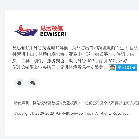
见远领航 | 外贸跨境电商导航 | 为外贸出口和跨境电商而生！ 提供
外贸进出口，跨境电商出海，亚马逊全球一站式平台，资源，信
息，工具，资讯，服务聚合，助力外贸B2B，跨境B2C, 外贸
SOHO多渠道业务拓展，促进跨境贸易生态繁荣。
特此声明：网站设计及数据均受版权保护，任何公司及个人不得以任何方式
Copyright © 2020-2026 见远领航,bewiser1.com,All Rights Reserved.