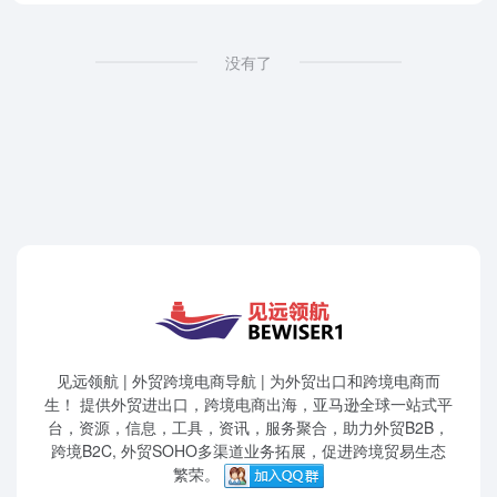
没有了
见远领航 | 外贸跨境电商导航 | 为外贸出口和跨境电商而
生！ 提供外贸进出口，跨境电商出海，亚马逊全球一站式平
台，资源，信息，工具，资讯，服务聚合，助力外贸B2B，
跨境B2C, 外贸SOHO多渠道业务拓展，促进跨境贸易生态
繁荣。