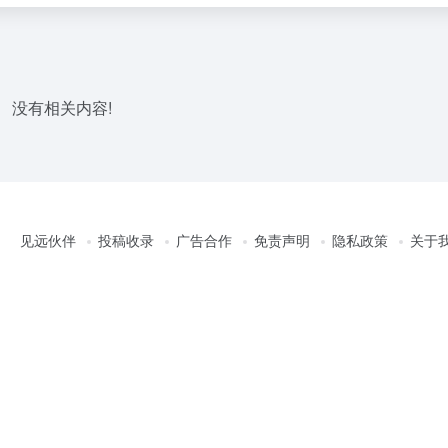
没有相关内容!
见远伙伴
投稿收录
广告合作
免责声明
隐私政策
关于