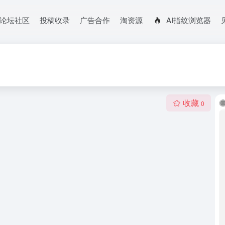
论坛社区
投稿收录
广告合作
淘资源
AI指纹浏览器
收藏
0