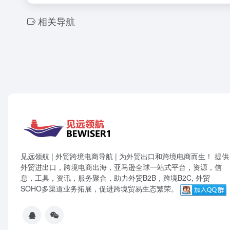
相关导航
见远领航 | 外贸跨境电商导航 | 为外贸出口和跨境电商而生！ 提供
外贸进出口，跨境电商出海，亚马逊全球一站式平台，资源，信
息，工具，资讯，服务聚合，助力外贸B2B，跨境B2C, 外贸
SOHO多渠道业务拓展，促进跨境贸易生态繁荣。