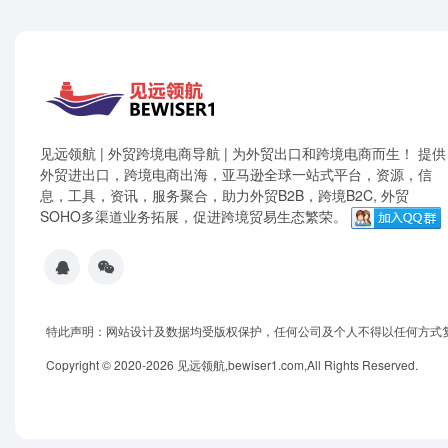
见远领航 | 外贸跨境电商导航 | 为外贸出口和跨境电商而生！ 提供
外贸进出口，跨境电商出海，亚马逊全球一站式平台，资源，信
息，工具，资讯，服务聚合，助力外贸B2B，跨境B2C, 外贸
SOHO多渠道业务拓展，促进跨境贸易生态繁荣。
特此声明：网站设计及数据均受版权保护，任何公司及个人不得以任何方式
Copyright © 2020-2026 见远领航,bewiser1.com,All Rights Reserved.