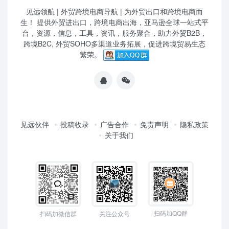
见远领航 | 外贸跨境电商导航 | 为外贸出口和跨境电商而
生！ 提供外贸进出口，跨境电商出海，亚马逊全球一站式平
台，资源，信息，工具，资讯，服务聚合，助力外贸B2B，
跨境B2C, 外贸SOHO多渠道业务拓展，促进跨境贸易生态
繁荣。
见远伙伴
投稿收录
广告合作
免责声明
隐私政策
关于我们
扫码加QQ群
扫码加微信群
关注公众号