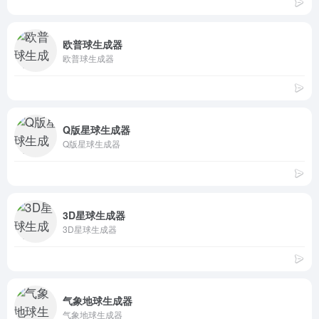
欧普球生成器
欧普球生成器
Q版星球生成器
Q版星球生成器
3D星球生成器
3D星球生成器
气象地球生成器
气象地球生成器