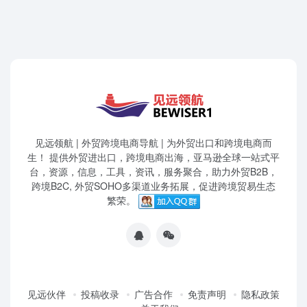
见远领航 | 外贸跨境电商导航 | 为外贸出口和跨境电商而
生！ 提供外贸进出口，跨境电商出海，亚马逊全球一站式平
台，资源，信息，工具，资讯，服务聚合，助力外贸B2B，
跨境B2C, 外贸SOHO多渠道业务拓展，促进跨境贸易生态
繁荣。
见远伙伴
投稿收录
广告合作
免责声明
隐私政策