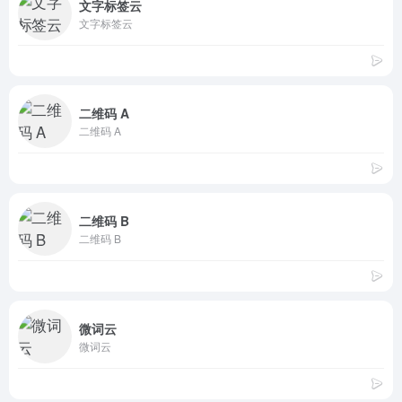
文字标签云
文字标签云
二维码 A
二维码 A
二维码 B
二维码 B
微词云
微词云