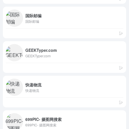
国际邮编
国际邮编
GEEKTyper.com
GEEKTyper.com
快递物流
快递物流
699PIC- 摄图网搜索
699PIC- 摄图网搜索