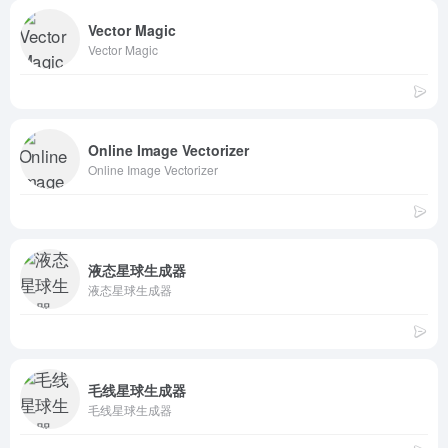
Vector Magic
Vector Magic
Online Image Vectorizer
Online Image Vectorizer
液态星球生成器
液态星球生成器
毛线星球生成器
毛线星球生成器