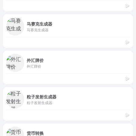
马赛克生成器
马赛克生成器
外汇牌价
外汇牌价
粒子发射生成器
粒子发射生成器
货币转换