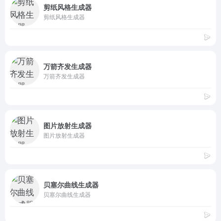
剪纸风格生成器
剪纸风格生成器
万箭齐发生成器
万箭齐发生成器
图片放射生成器
图片放射生成器
贝塞尔曲线生成器
贝塞尔曲线生成器