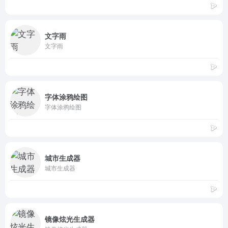
文字雨
文字雨
字体涂鸦绘图
字体涂鸦绘图
城市生成器
城市生成器
镜像炫光生成器