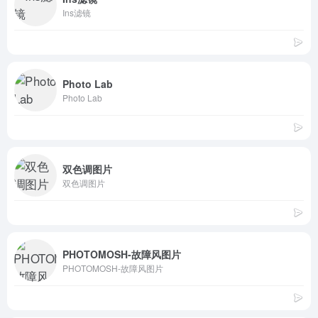
Ins滤镜
Photo Lab
Photo Lab
双色调图片
双色调图片
PHOTOMOSH-故障风图片
PHOTOMOSH-故障风图片