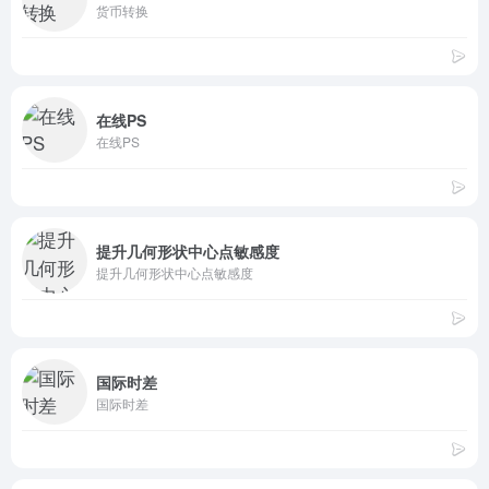
货币转换
在线PS
在线PS
提升几何形状中心点敏感度
提升几何形状中心点敏感度
国际时差
国际时差