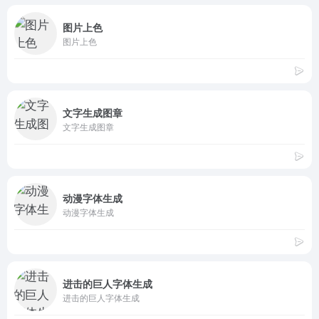
图片上色
图片上色
文字生成图章
文字生成图章
动漫字体生成
动漫字体生成
进击的巨人字体生成
进击的巨人字体生成