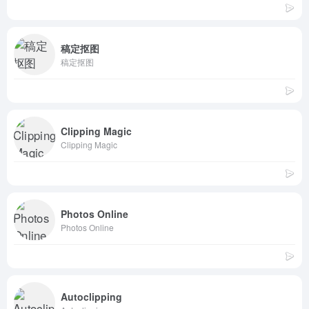
稿定抠图
稿定抠图
Clipping Magic
Clipping Magic
Photos Online
Photos Online
Autoclipping