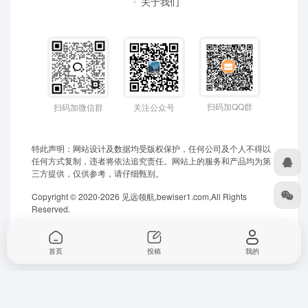
关于我们
扫码加QQ群
扫码加微信群
关注公众号
特此声明：网站设计及数据均受版权保护，任何公司及个人不得以
任何方式复制，违者将依法追究责任。网站上的服务和产品均为第
三方提供，仅供参考，请仔细甄别。
Copyright © 2020-2026 见远领航,bewiser1.com,All Rights
Reserved.
首页
投稿
我的