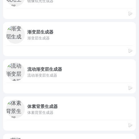
镜像炫光生成器
渐变层生成器
渐变层生成器
流动渐变层生成器
流动渐变层生成器
体素背景生成器
体素背景生成器