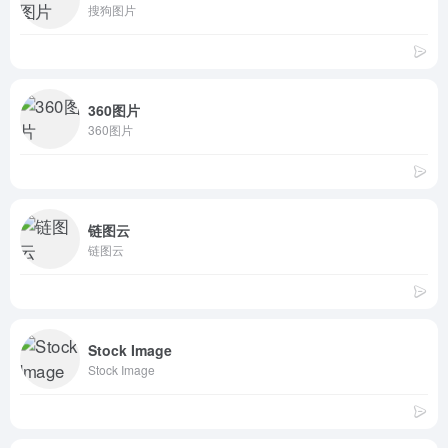
搜狗图片
360图片
360图片
链图云
链图云
Stock Image
Stock Image