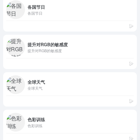
各国节日
各国节日
提升对RGB的敏感度
提升对RGB的敏感度
全球天气
全球天气
色彩训练
色彩训练