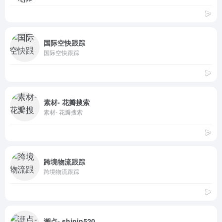
国际空快跟踪
国际空快跟踪
素材- 花瓣搜索
素材- 花瓣搜索
跨境物流跟踪
跨境物流跟踪
潮点- shipin520