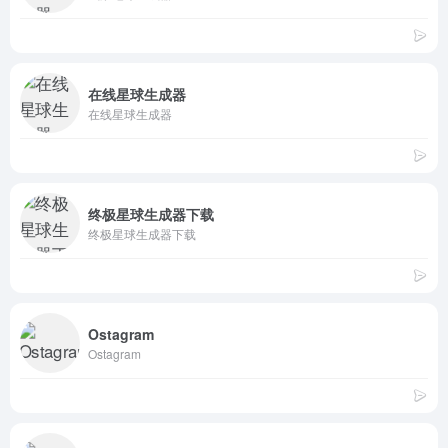
在线星球生成器
在线星球生成器
终极星球生成器下载
终极星球生成器下载
Ostagram
Ostagram