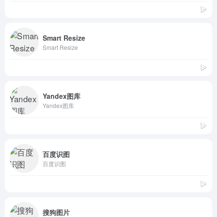
Smart Resize
Smart Resize
Yandex图库
Yandex图库
百度识图
百度识图
搜狗图片