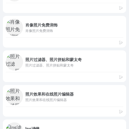
肖像照片免费润饰
肖像照片免费润饰
照片过滤器、照片拼贴和蒙太奇
照片过滤器、照片拼贴和蒙太奇
照片效果和在线照片编辑器
照片效果和在线照片编辑器
Ins滤镜