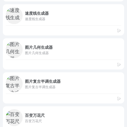
速度线生成器
速度线生成器
图片几何生成器
图片几何生成器
图片复古半调生成器
图片复古半调生成器
百变万花尺
百变万花尺