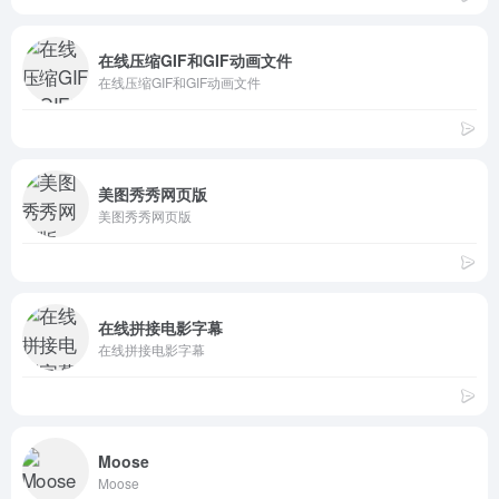
在线压缩GIF和GIF动画文件
在线压缩GIF和GIF动画文件
美图秀秀网页版
美图秀秀网页版
在线拼接电影字幕
在线拼接电影字幕
Moose
Moose