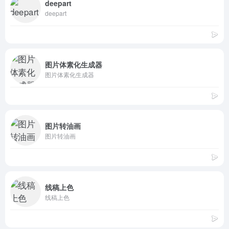
deepart
deepart
图片体素化生成器
图片体素化生成器
图片转油画
图片转油画
线稿上色
线稿上色