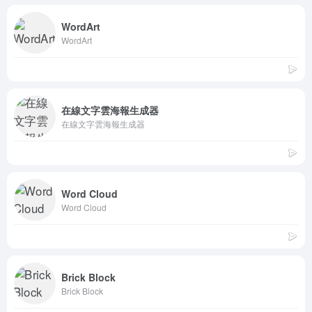
WordArt
WordArt
在線文字雲海報生成器
在線文字雲海報生成器
Word Cloud
Word Cloud
Brick Block
Brick Block