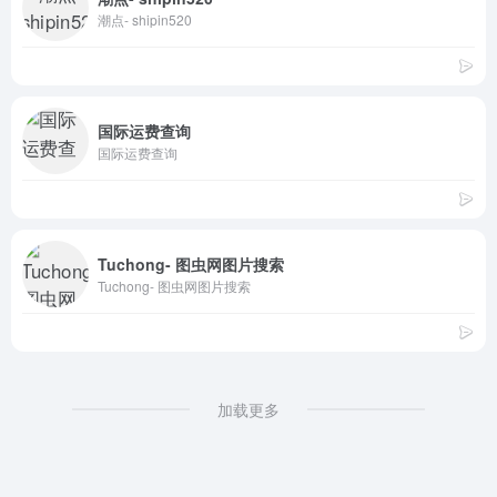
潮点- shipin520
国际运费查询
国际运费查询
Tuchong- 图虫网图片搜索
Tuchong- 图虫网图片搜索
加载更多