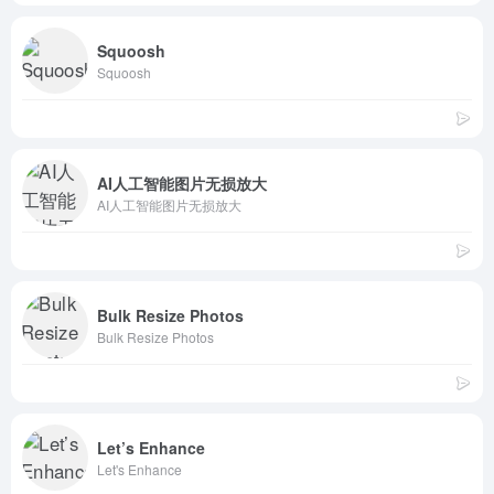
Squoosh
Squoosh
AI人工智能图片无损放大
AI人工智能图片无损放大
Bulk Resize Photos
Bulk Resize Photos
Let’s Enhance
Let's Enhance