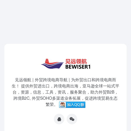
见远领航 | 外贸跨境电商导航 | 为外贸出口和跨境电商而
生！ 提供外贸进出口，跨境电商出海，亚马逊全球一站式平
台，资源，信息，工具，资讯，服务聚合，助力外贸B2B，
跨境B2C, 外贸SOHO多渠道业务拓展，促进跨境贸易生态
繁荣。