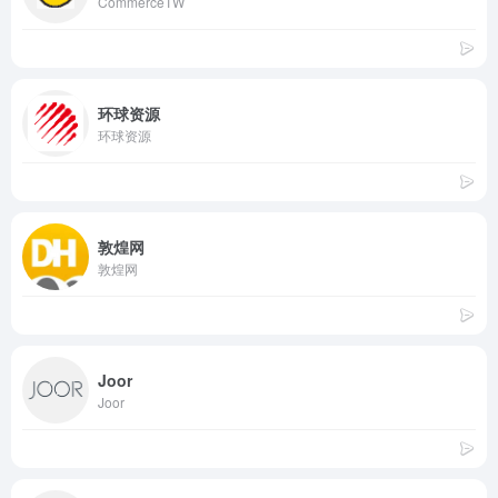
CommerceTW
环球资源
环球资源
敦煌网
敦煌网
Joor
Joor