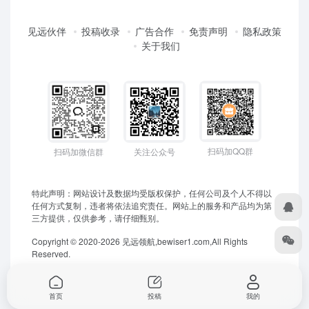
见远伙伴
投稿收录
广告合作
免责声明
隐私政策
关于我们
扫码加QQ群
扫码加微信群
关注公众号
特此声明：网站设计及数据均受版权保护，任何公司及个人不得以
任何方式复制，违者将依法追究责任。网站上的服务和产品均为第
三方提供，仅供参考，请仔细甄别。
Copyright © 2020-2026 见远领航,bewiser1.com,All Rights
Reserved.
首页
投稿
我的